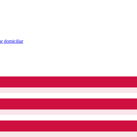
r domiciliar