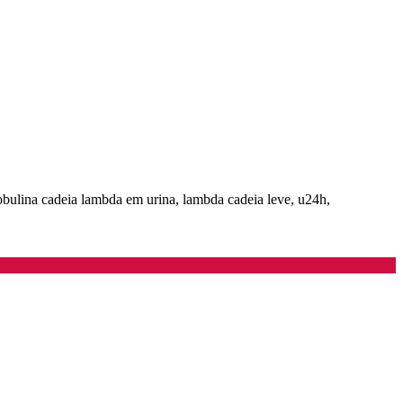
bulina cadeia lambda em urina, lambda cadeia leve, u24h,