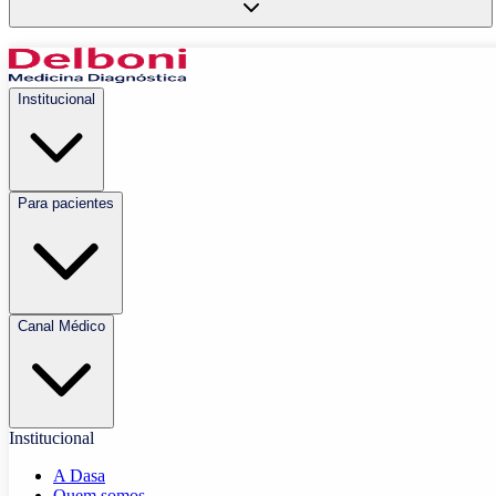
Institucional
Para pacientes
Canal Médico
Institucional
A Dasa
Quem somos