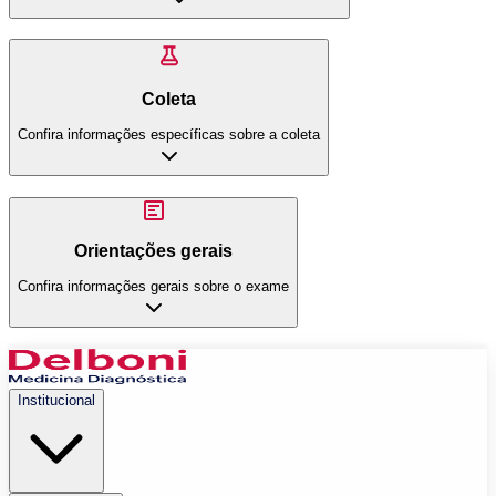
Coleta
Confira informações específicas sobre a coleta
Orientações gerais
Confira informações gerais sobre o exame
Institucional