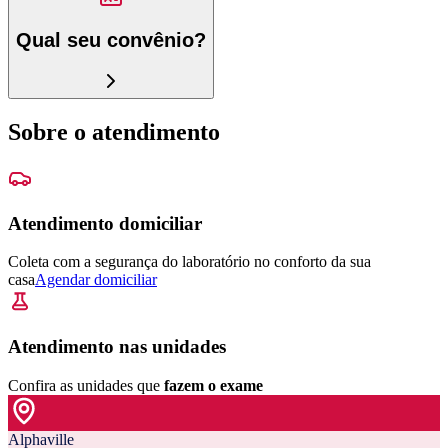
Qual seu convênio?
Sobre o atendimento
Atendimento domiciliar
Coleta com a segurança do laboratório no conforto da sua
casa
Agendar domiciliar
Atendimento nas unidades
Confira as unidades que
fazem o exame
Alphaville