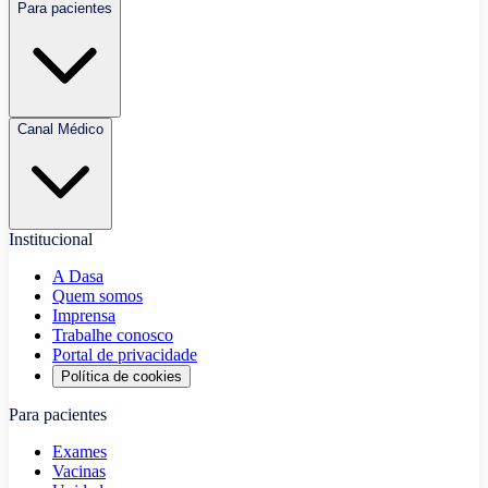
Para pacientes
Canal Médico
Institucional
A Dasa
Quem somos
Imprensa
Trabalhe conosco
Portal de privacidade
Política de cookies
Para pacientes
Exames
Vacinas