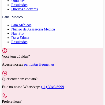
Unidades
Resultados
Direitos e deveres
Canal Médico
Para Médicos
Núcleo de Assessoria Médica
Nav Pro
Dasa Educa
Resultados
Você tem dúvidas?
Acesse nossas
perguntas frequentes
Quer entrar em contato?
Fale no nosso WhatsApp:
(11) 3049-6999
Prefere ligar?