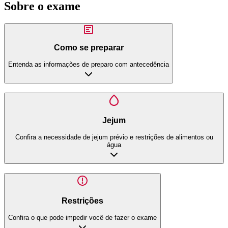
Sobre o exame
Como se preparar
Entenda as informações de preparo com antecedência
Jejum
Confira a necessidade de jejum prévio e restrições de alimentos ou
água
Restrições
Confira o que pode impedir você de fazer o exame