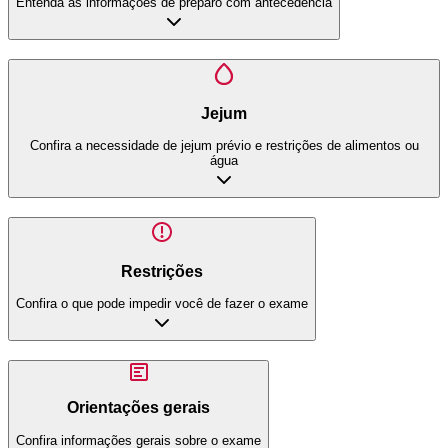
Entenda as informações de preparo com antecedência
Jejum
Confira a necessidade de jejum prévio e restrições de alimentos ou
água
Restrições
Confira o que pode impedir você de fazer o exame
Orientações gerais
Confira informações gerais sobre o exame