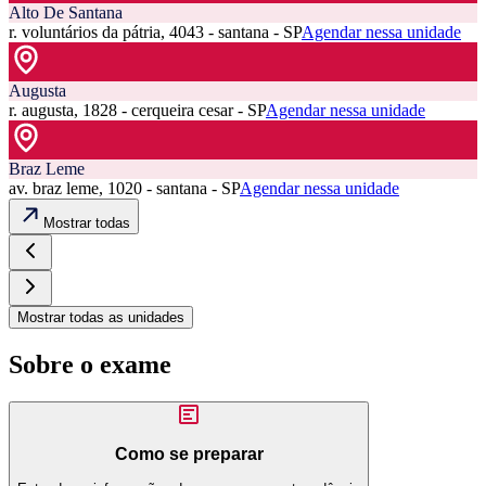
Alto De Santana
r. voluntários da pátria, 4043 - santana - SP
Agendar nessa unidade
Augusta
r. augusta, 1828 - cerqueira cesar - SP
Agendar nessa unidade
Braz Leme
av. braz leme, 1020 - santana - SP
Agendar nessa unidade
Mostrar todas
Mostrar todas as unidades
Sobre o exame
Como se preparar