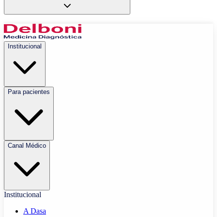
Institucional
Para pacientes
Canal Médico
Institucional
A Dasa