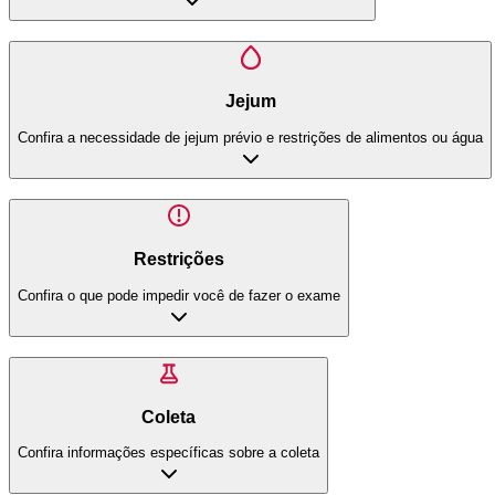
Jejum
Confira a necessidade de jejum prévio e restrições de alimentos ou água
Restrições
Confira o que pode impedir você de fazer o exame
Coleta
Confira informações específicas sobre a coleta