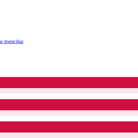
r domiciliar