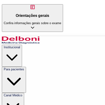
Orientações gerais
Confira informações gerais sobre o exame
Institucional
Para pacientes
Canal Médico