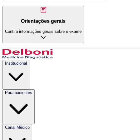
Orientações gerais
Confira informações gerais sobre o exame
Institucional
Para pacientes
Canal Médico