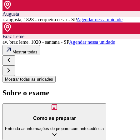
Augusta
r. augusta, 1828 - cerqueira cesar - SP
Agendar nessa unidade
Braz Leme
av. braz leme, 1020 - santana - SP
Agendar nessa unidade
Mostrar todas
Mostrar todas as unidades
Sobre o exame
Como se preparar
Entenda as informações de preparo com antecedência