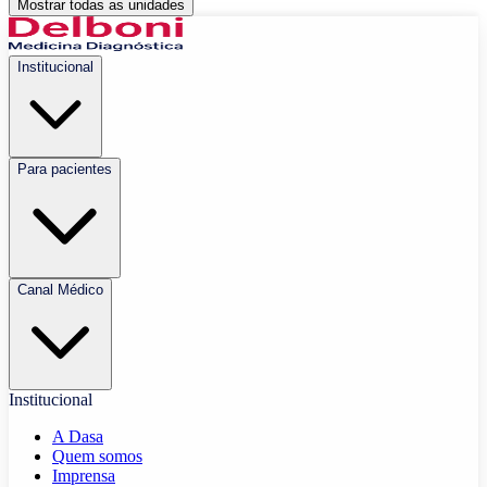
Mostrar todas as unidades
Institucional
Para pacientes
Canal Médico
Institucional
A Dasa
Quem somos
Imprensa