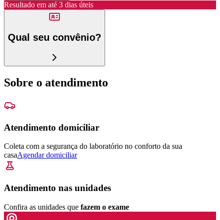
Resultado em até
3 dias úteis
Qual seu convênio?
Sobre o atendimento
Atendimento domiciliar
Coleta com a segurança do laboratório no conforto da sua
casa
Agendar domiciliar
Atendimento nas unidades
Confira as unidades que
fazem o exame