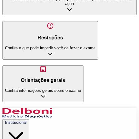
água
Restrições
Confira o que pode impedir você de fazer o exame
Orientações gerais
Confira informações gerais sobre o exame
Institucional