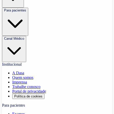
Para pacientes
Canal Médico
Institucional
A Dasa
Quem somos
Imprensa
Trabalhe conosco
Portal de privacidade
Política de cookies
Para pacientes
Exames