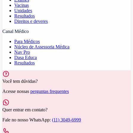
Vacinas
Unidades
Resultados
Direitos e deveres
Canal Médico
Para Médicos
Núcleo de Assessoria Médica
Nav Pro
Dasa Educa
Resultados
Você tem dúvidas?
Acesse nossas
perguntas frequentes
Quer entrar em contato?
Fale no nosso WhatsApp:
(11) 3049-6999