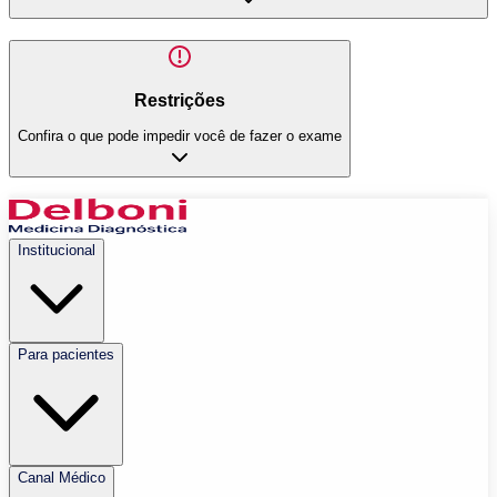
Restrições
Confira o que pode impedir você de fazer o exame
Institucional
Para pacientes
Canal Médico