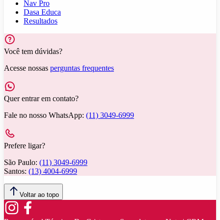
Nav Pro
Dasa Educa
Resultados
Você tem dúvidas?
Acesse nossas
perguntas frequentes
Quer entrar em contato?
Fale no nosso WhatsApp:
(11) 3049-6999
Prefere ligar?
São Paulo:
(11) 3049-6999
Santos:
(13) 4004-6999
Voltar ao topo