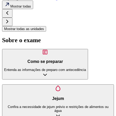
Mostrar todas
Mostrar todas as unidades
Sobre o exame
Como se preparar
Entenda as informações de preparo com antecedência
Jejum
Confira a necessidade de jejum prévio e restrições de alimentos ou
água