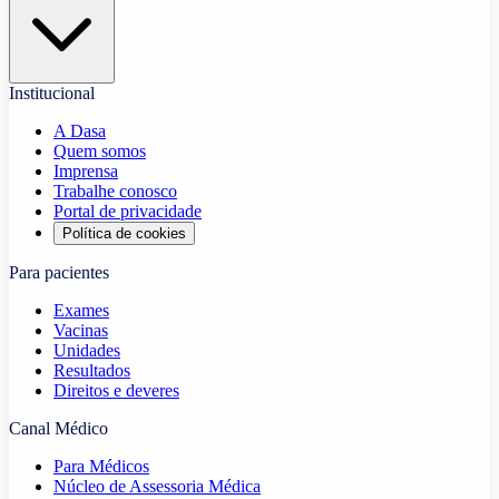
Institucional
A Dasa
Quem somos
Imprensa
Trabalhe conosco
Portal de privacidade
Política de cookies
Para pacientes
Exames
Vacinas
Unidades
Resultados
Direitos e deveres
Canal Médico
Para Médicos
Núcleo de Assessoria Médica