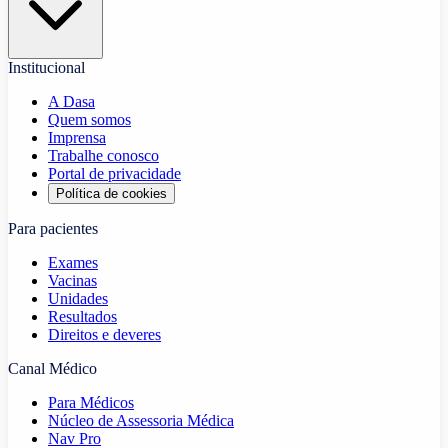
Institucional
A Dasa
Quem somos
Imprensa
Trabalhe conosco
Portal de privacidade
Política de cookies
Para pacientes
Exames
Vacinas
Unidades
Resultados
Direitos e deveres
Canal Médico
Para Médicos
Núcleo de Assessoria Médica
Nav Pro