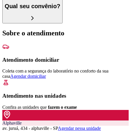
Qual seu convênio?
Sobre o atendimento
Atendimento domiciliar
Coleta com a segurança do laboratório no conforto da sua
casa
Agendar domiciliar
Atendimento nas unidades
Confira as unidades que
fazem o exame
Alphaville
av. juruá, 434 - alphaville - SP
Agendar nessa unidade