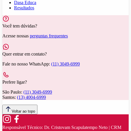
Dasa Educa
Resultados
Você tem dúvidas?
Acesse nossas
perguntas frequentes
Quer entrar em contato?
Fale no nosso WhatsApp:
(11) 3049-6999
Prefere ligar?
São Paulo:
(11) 3049-6999
Santos:
(13) 4004-6999
Voltar ao topo
Responsável Técnico:
Dr. Cristovam Scapulatempo Neto | CRM