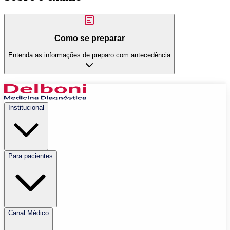
Como se preparar
Entenda as informações de preparo com antecedência
Institucional
Para pacientes
Canal Médico