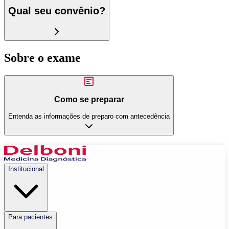
Qual seu convênio?
Sobre o exame
Como se preparar
Entenda as informações de preparo com antecedência
Institucional
Para pacientes