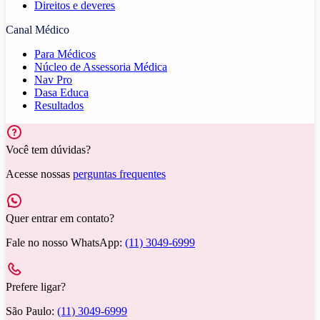
Direitos e deveres
Canal Médico
Para Médicos
Núcleo de Assessoria Médica
Nav Pro
Dasa Educa
Resultados
Você tem dúvidas?
Acesse nossas
perguntas frequentes
Quer entrar em contato?
Fale no nosso WhatsApp:
(11) 3049-6999
Prefere ligar?
São Paulo:
(11) 3049-6999