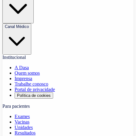
Canal Médico
Institucional
A Dasa
Quem somos
Imprensa
Trabalhe conosco
Portal de privacidade
Política de cookies
Para pacientes
Exames
Vacinas
Unidades
Resultados