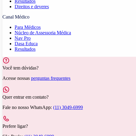
Resultados
Direitos e deveres
Canal Médico
Para Médicos
Núcleo de Assessoria Médica
Nav Pro
Dasa Educa
Resultados
Você tem dúvidas?
Acesse nossas
perguntas frequentes
Quer entrar em contato?
Fale no nosso WhatsApp:
(11) 3049-6999
Prefere ligar?