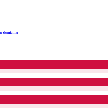
r domiciliar