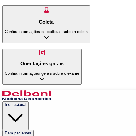
Coleta
Confira informações específicas sobre a coleta
Orientações gerais
Confira informações gerais sobre o exame
Institucional
Para pacientes