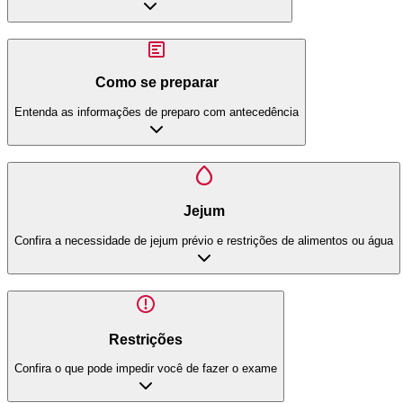
Como se preparar
Entenda as informações de preparo com antecedência
Jejum
Confira a necessidade de jejum prévio e restrições de alimentos ou água
Restrições
Confira o que pode impedir você de fazer o exame