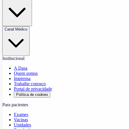
Canal Médico
Institucional
A Dasa
Quem somos
Imprensa
Trabalhe conosco
Portal de privacidade
Política de cookies
Para pacientes
Exames
Vacinas
Unidades