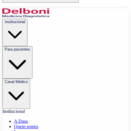
Institucional
Para pacientes
Canal Médico
Institucional
A Dasa
Quem somos