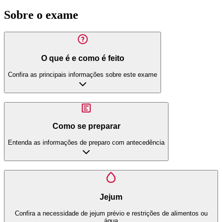
Sobre o exame
O que é e como é feito
Confira as principais informações sobre este exame
Como se preparar
Entenda as informações de preparo com antecedência
Jejum
Confira a necessidade de jejum prévio e restrições de alimentos ou
água