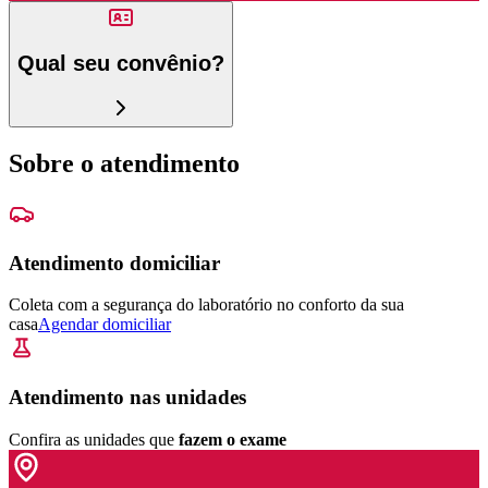
Qual seu convênio?
Sobre o atendimento
Atendimento domiciliar
Coleta com a segurança do laboratório no conforto da sua
casa
Agendar domiciliar
Atendimento nas unidades
Confira as unidades que
fazem o exame