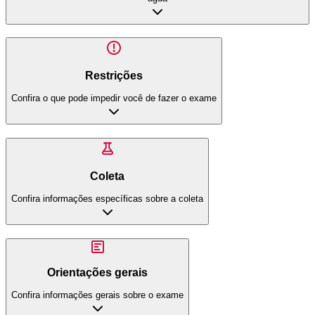
Restrições
Confira o que pode impedir você de fazer o exame
Coleta
Confira informações específicas sobre a coleta
Orientações gerais
Confira informações gerais sobre o exame