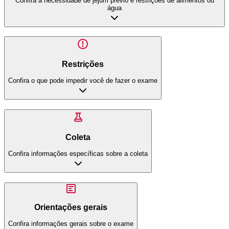
Confira a necessidade de jejum prévio e restrições de alimentos ou
água
Restrições
Confira o que pode impedir você de fazer o exame
Coleta
Confira informações específicas sobre a coleta
Orientações gerais
Confira informações gerais sobre o exame