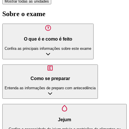
Mostrar todas as unidades
Sobre o exame
O que é e como é feito
Confira as principais informações sobre este exame
Como se preparar
Entenda as informações de preparo com antecedência
Jejum