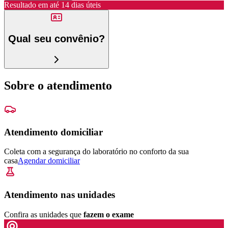
Resultado em até
14 dias úteis
Qual seu convênio?
Sobre o atendimento
Atendimento domiciliar
Coleta com a segurança do laboratório no conforto da sua
casa
Agendar domiciliar
Atendimento nas unidades
Confira as unidades que
fazem o exame