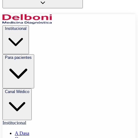
Institucional
Para pacientes
Canal Médico
Institucional
A Dasa