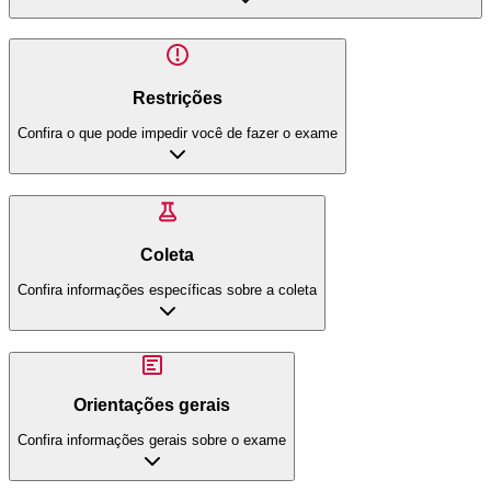
Restrições
Confira o que pode impedir você de fazer o exame
Coleta
Confira informações específicas sobre a coleta
Orientações gerais
Confira informações gerais sobre o exame