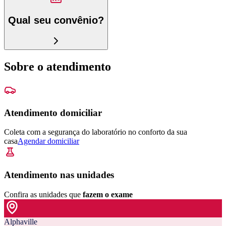
Qual seu convênio?
Sobre o atendimento
Atendimento domiciliar
Coleta com a segurança do laboratório no conforto da sua
casa
Agendar domiciliar
Atendimento nas unidades
Confira as unidades que
fazem o exame
Alphaville