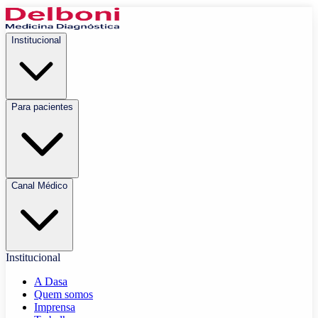
Institucional
Para pacientes
Canal Médico
Institucional
A Dasa
Quem somos
Imprensa