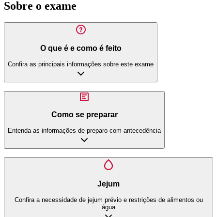
Sobre o exame
O que é e como é feito
Confira as principais informações sobre este exame
Como se preparar
Entenda as informações de preparo com antecedência
Jejum
Confira a necessidade de jejum prévio e restrições de alimentos ou
água