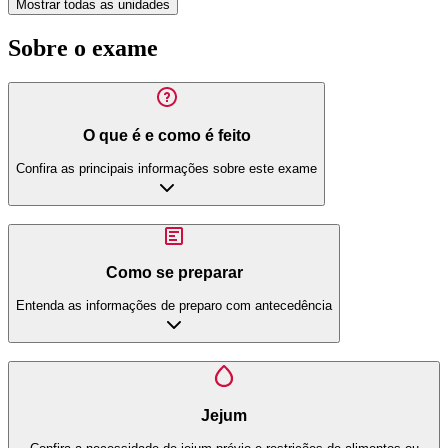
Mostrar todas as unidades
Sobre o exame
O que é e como é feito
Confira as principais informações sobre este exame
Como se preparar
Entenda as informações de preparo com antecedência
Jejum