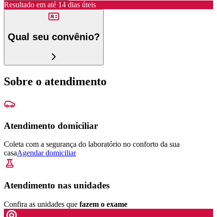
Resultado em até
14 dias úteis
Qual seu convênio?
Sobre o atendimento
Atendimento domiciliar
Coleta com a segurança do laboratório no conforto da sua
casa
Agendar domiciliar
Atendimento nas unidades
Confira as unidades que
fazem o exame