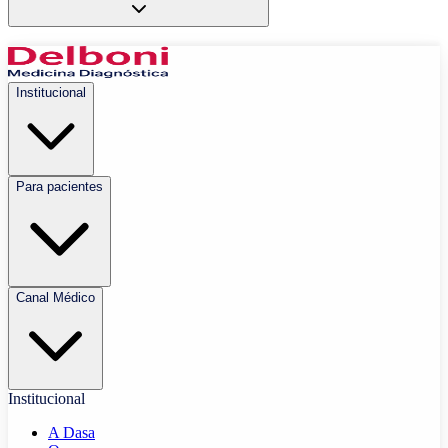
Institucional
Para pacientes
Canal Médico
Institucional
A Dasa