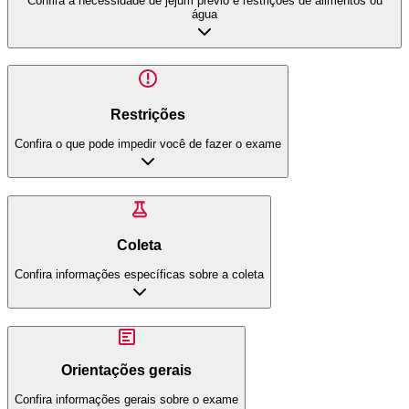
Confira a necessidade de jejum prévio e restrições de alimentos ou
água
Restrições
Confira o que pode impedir você de fazer o exame
Coleta
Confira informações específicas sobre a coleta
Orientações gerais
Confira informações gerais sobre o exame