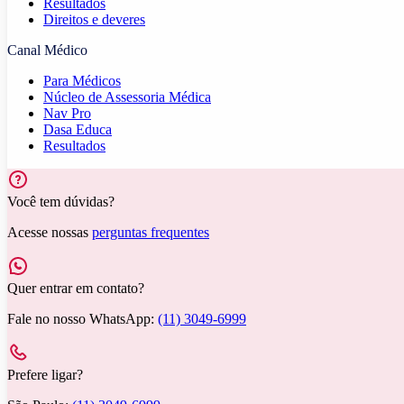
Resultados
Direitos e deveres
Canal Médico
Para Médicos
Núcleo de Assessoria Médica
Nav Pro
Dasa Educa
Resultados
Você tem dúvidas?
Acesse nossas
perguntas frequentes
Quer entrar em contato?
Fale no nosso WhatsApp:
(11) 3049-6999
Prefere ligar?