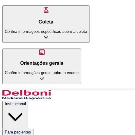
Coleta
Confira informações específicas sobre a coleta
Orientações gerais
Confira informações gerais sobre o exame
Institucional
Para pacientes