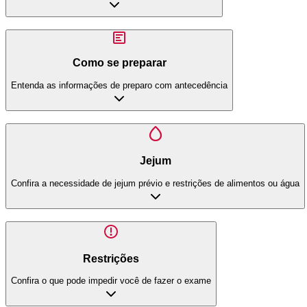
Como se preparar
Entenda as informações de preparo com antecedência
Jejum
Confira a necessidade de jejum prévio e restrições de alimentos ou água
Restrições
Confira o que pode impedir você de fazer o exame