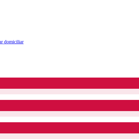
r domiciliar