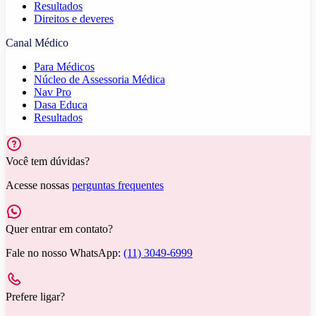
Resultados
Direitos e deveres
Canal Médico
Para Médicos
Núcleo de Assessoria Médica
Nav Pro
Dasa Educa
Resultados
Você tem dúvidas?
Acesse nossas
perguntas frequentes
Quer entrar em contato?
Fale no nosso WhatsApp:
(11) 3049-6999
Prefere ligar?