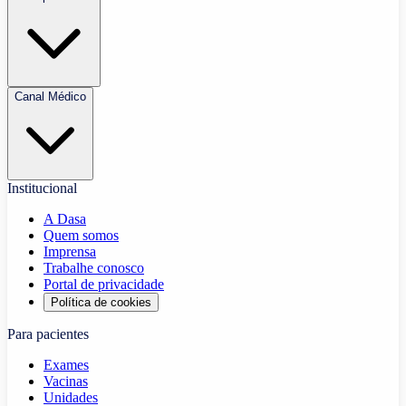
Canal Médico
Institucional
A Dasa
Quem somos
Imprensa
Trabalhe conosco
Portal de privacidade
Política de cookies
Para pacientes
Exames
Vacinas
Unidades