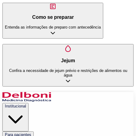
Como se preparar
Entenda as informações de preparo com antecedência
Jejum
Confira a necessidade de jejum prévio e restrições de alimentos ou
água
Institucional
Para pacientes