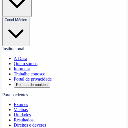
Canal Médico
Institucional
A Dasa
Quem somos
Imprensa
Trabalhe conosco
Portal de privacidade
Política de cookies
Para pacientes
Exames
Vacinas
Unidades
Resultados
Direitos e deveres