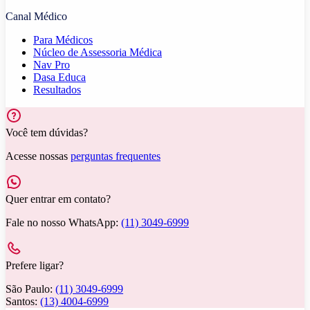
Canal Médico
Para Médicos
Núcleo de Assessoria Médica
Nav Pro
Dasa Educa
Resultados
Você tem dúvidas?
Acesse nossas
perguntas frequentes
Quer entrar em contato?
Fale no nosso WhatsApp:
(11) 3049-6999
Prefere ligar?
São Paulo:
(11) 3049-6999
Santos:
(13) 4004-6999