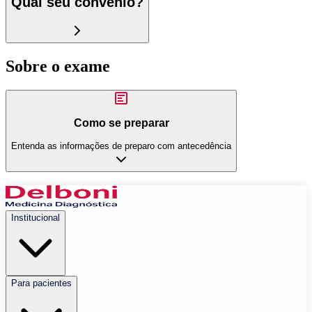
Qual seu convênio?
Sobre o exame
Como se preparar
Entenda as informações de preparo com antecedência
Institucional
Para pacientes