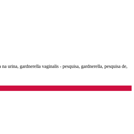
a na urina, gardnerella vaginalis - pesquisa, gardnerella, pesquisa de,