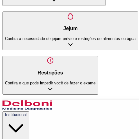
Jejum
Confira a necessidade de jejum prévio e restrições de alimentos ou água
Restrições
Confira o que pode impedir você de fazer o exame
Institucional