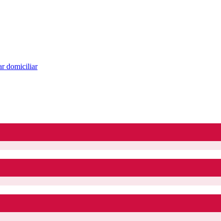
r domiciliar