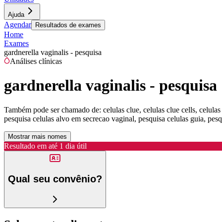
Ajuda
Agendar
Resultados de exames
Home
Exames
gardnerella vaginalis - pesquisa
Análises clínicas
gardnerella vaginalis - pesquisa
Também pode ser chamado de:
celulas clue, celulas clue cells, celul
pesquisa celulas alvo em secrecao vaginal, pesquisa celulas guia, pesq
Mostrar mais nomes
Resultado em até
1 dia útil
Qual seu convênio?