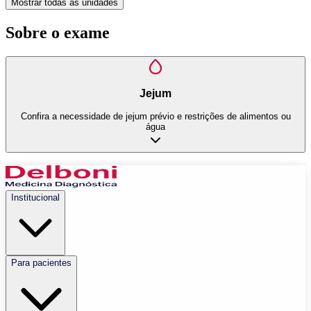
Mostrar todas as unidades
Sobre o exame
Jejum
Confira a necessidade de jejum prévio e restrições de alimentos ou
água
Institucional
Para pacientes