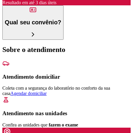
Resultado em até
3 dias úteis
Qual seu convênio?
Sobre o atendimento
Atendimento domiciliar
Coleta com a segurança do laboratório no conforto da sua
casa
Agendar domiciliar
Atendimento nas unidades
Confira as unidades que
fazem o exame