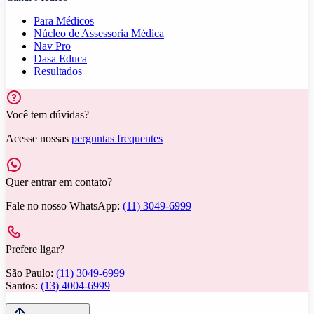
Para Médicos
Núcleo de Assessoria Médica
Nav Pro
Dasa Educa
Resultados
Você tem dúvidas?
Acesse nossas
perguntas frequentes
Quer entrar em contato?
Fale no nosso WhatsApp:
(11) 3049-6999
Prefere ligar?
São Paulo:
(11) 3049-6999
Santos:
(13) 4004-6999