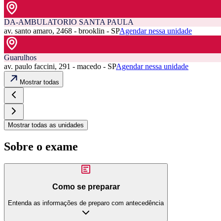
DA-AMBULATORIO SANTA PAULA
av. santo amaro, 2468 - brooklin - SP
Agendar nessa unidade
Guarulhos
av. paulo faccini, 291 - macedo - SP
Agendar nessa unidade
Mostrar todas
Mostrar todas as unidades
Sobre o exame
Como se preparar
Entenda as informações de preparo com antecedência