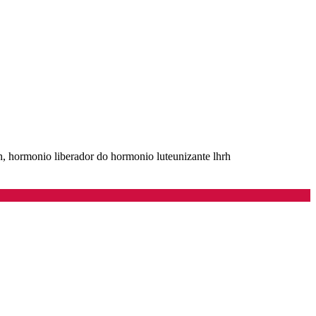
h, hormonio liberador do hormonio luteunizante lhrh