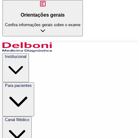
Orientações gerais
Confira informações gerais sobre o exame
Institucional
Para pacientes
Canal Médico