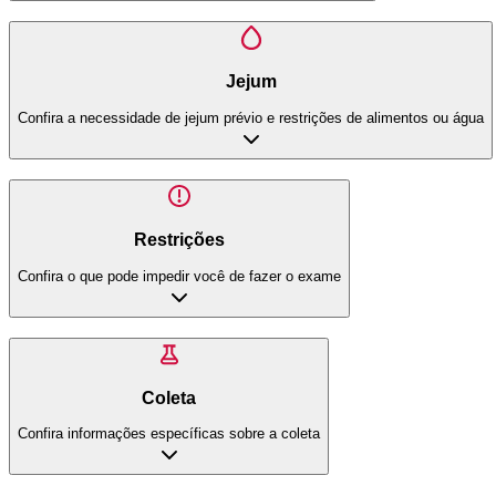
Jejum
Confira a necessidade de jejum prévio e restrições de alimentos ou água
Restrições
Confira o que pode impedir você de fazer o exame
Coleta
Confira informações específicas sobre a coleta