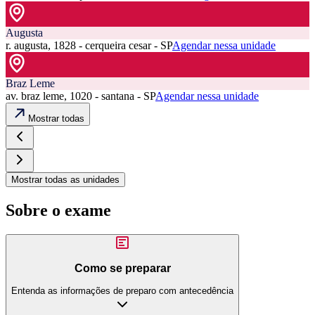
Augusta
r. augusta, 1828 - cerqueira cesar - SP
Agendar nessa unidade
Braz Leme
av. braz leme, 1020 - santana - SP
Agendar nessa unidade
Mostrar todas
Mostrar todas as unidades
Sobre o exame
Como se preparar
Entenda as informações de preparo com antecedência