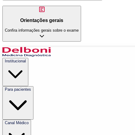
Orientações gerais
Confira informações gerais sobre o exame
Institucional
Para pacientes
Canal Médico