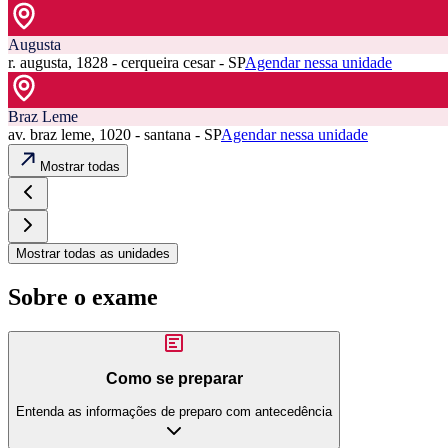
Augusta
r. augusta, 1828 - cerqueira cesar - SP
Agendar nessa unidade
Braz Leme
av. braz leme, 1020 - santana - SP
Agendar nessa unidade
Mostrar todas
Mostrar todas as unidades
Sobre o exame
Como se preparar
Entenda as informações de preparo com antecedência