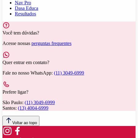
Nav Pro
Dasa Educa
Resultados
Você tem dúvidas?
Acesse nossas
perguntas frequentes
Quer entrar em contato?
Fale no nosso WhatsApp:
(11) 3049-6999
Prefere ligar?
São Paulo:
(11) 3049-6999
Santos:
(13) 4004-6999
Voltar ao topo