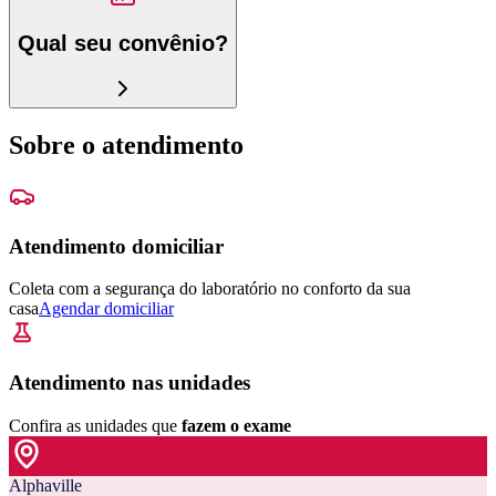
Qual seu convênio?
Sobre o atendimento
Atendimento domiciliar
Coleta com a segurança do laboratório no conforto da sua
casa
Agendar domiciliar
Atendimento nas unidades
Confira as unidades que
fazem o exame
Alphaville