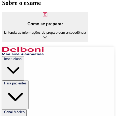
Sobre o exame
Como se preparar
Entenda as informações de preparo com antecedência
Institucional
Para pacientes
Canal Médico