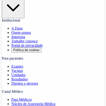
Institucional
A Dasa
Quem somos
Imprensa
Trabalhe conosco
Portal de privacidade
Política de cookies
Para pacientes
Exames
Vacinas
Unidades
Resultados
Direitos e deveres
Canal Médico
Para Médicos
Núcleo de Assessoria Médica