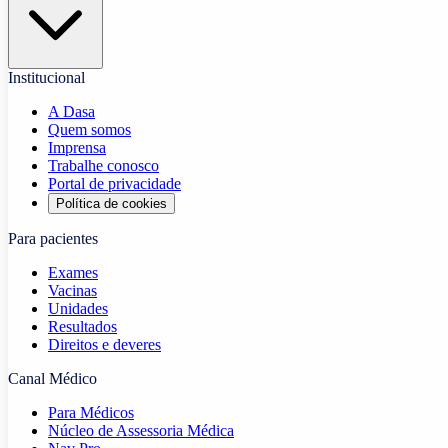
Institucional
A Dasa
Quem somos
Imprensa
Trabalhe conosco
Portal de privacidade
Política de cookies
Para pacientes
Exames
Vacinas
Unidades
Resultados
Direitos e deveres
Canal Médico
Para Médicos
Núcleo de Assessoria Médica