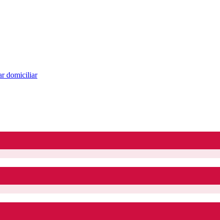
r domiciliar