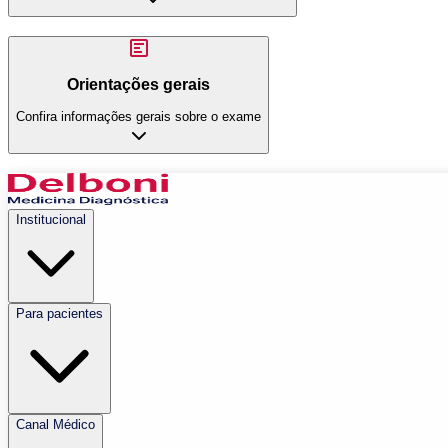
Orientações gerais
Confira informações gerais sobre o exame
Institucional
Para pacientes
Canal Médico