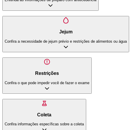
Jejum
Confira a necessidade de jejum prévio e restrições de alimentos ou água
Restrições
Confira o que pode impedir você de fazer o exame
Coleta
Confira informações específicas sobre a coleta