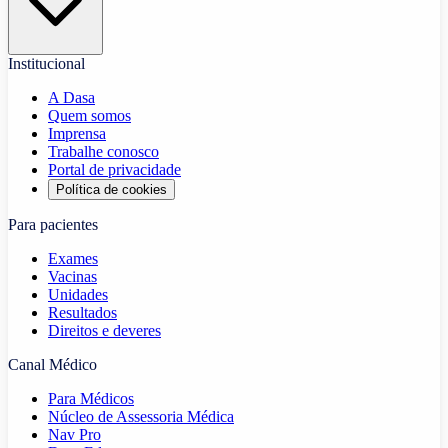
Institucional
A Dasa
Quem somos
Imprensa
Trabalhe conosco
Portal de privacidade
Política de cookies
Para pacientes
Exames
Vacinas
Unidades
Resultados
Direitos e deveres
Canal Médico
Para Médicos
Núcleo de Assessoria Médica
Nav Pro