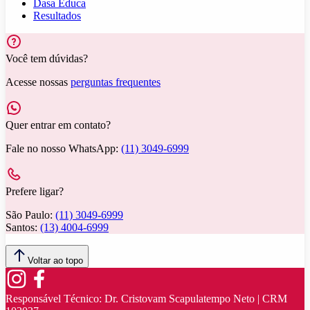
Dasa Educa
Resultados
Você tem dúvidas?
Acesse nossas
perguntas frequentes
Quer entrar em contato?
Fale no nosso WhatsApp:
(11) 3049-6999
Prefere ligar?
São Paulo:
(11) 3049-6999
Santos:
(13) 4004-6999
Voltar ao topo
Responsável Técnico:
Dr. Cristovam Scapulatempo Neto | CRM