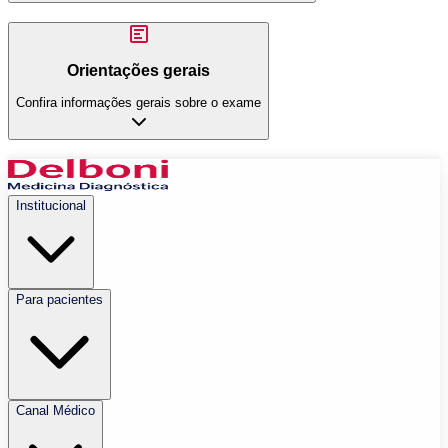
Orientações gerais
Confira informações gerais sobre o exame
Institucional
Para pacientes
Canal Médico