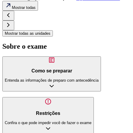
Mostrar todas
Mostrar todas as unidades
Sobre o exame
Como se preparar
Entenda as informações de preparo com antecedência
Restrições
Confira o que pode impedir você de fazer o exame