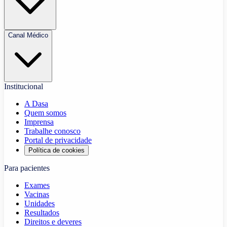
Canal Médico
Institucional
A Dasa
Quem somos
Imprensa
Trabalhe conosco
Portal de privacidade
Política de cookies
Para pacientes
Exames
Vacinas
Unidades
Resultados
Direitos e deveres