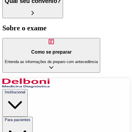
Qual seu convênio?
Sobre o exame
Como se preparar
Entenda as informações de preparo com antecedência
Institucional
Para pacientes