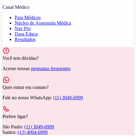
Canal Médico
Para Médicos
Núcleo de Assessoria Médica
Nav Pro
Dasa Educa
Resultados
Você tem dúvidas?
Acesse nossas
perguntas frequentes
Quer entrar em contato?
Fale no nosso WhatsApp:
(11) 3049-6999
Prefere ligar?
São Paulo:
(11) 3049-6999
Santos:
(13) 4004-6999