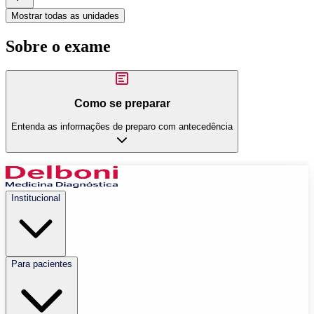
Mostrar todas as unidades
Sobre o exame
Como se preparar
Entenda as informações de preparo com antecedência
Institucional
Para pacientes