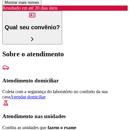
Mostrar mais nomes
Resultado em até
20 dias úteis
Qual seu convênio?
Sobre o atendimento
Atendimento domiciliar
Coleta com a segurança do laboratório no conforto da sua
casa
Agendar domiciliar
Atendimento nas unidades
Confira as unidades que
fazem o exame