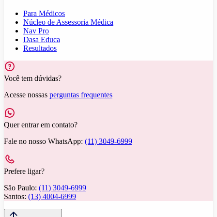
Para Médicos
Núcleo de Assessoria Médica
Nav Pro
Dasa Educa
Resultados
Você tem dúvidas?
Acesse nossas
perguntas frequentes
Quer entrar em contato?
Fale no nosso WhatsApp:
(11) 3049-6999
Prefere ligar?
São Paulo:
(11) 3049-6999
Santos:
(13) 4004-6999