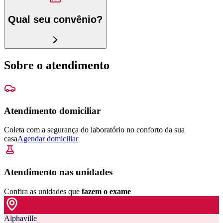
Qual seu convênio?
Sobre o atendimento
Atendimento domiciliar
Coleta com a segurança do laboratório no conforto da sua
casa
Agendar domiciliar
Atendimento nas unidades
Confira as unidades que
fazem o exame
Alphaville