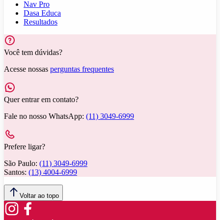
Nav Pro
Dasa Educa
Resultados
Você tem dúvidas?
Acesse nossas
perguntas frequentes
Quer entrar em contato?
Fale no nosso WhatsApp:
(11) 3049-6999
Prefere ligar?
São Paulo:
(11) 3049-6999
Santos:
(13) 4004-6999
Voltar ao topo