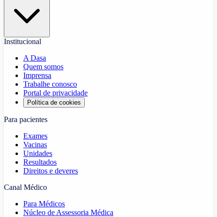
Institucional
A Dasa
Quem somos
Imprensa
Trabalhe conosco
Portal de privacidade
Política de cookies
Para pacientes
Exames
Vacinas
Unidades
Resultados
Direitos e deveres
Canal Médico
Para Médicos
Núcleo de Assessoria Médica