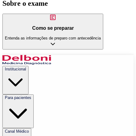
Sobre o exame
Como se preparar
Entenda as informações de preparo com antecedência
Institucional
Para pacientes
Canal Médico