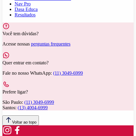
Nav Pro
Dasa Educa
Resultados
Você tem dúvidas?
Acesse nossas
perguntas frequentes
Quer entrar em contato?
Fale no nosso WhatsApp:
(11) 3049-6999
Prefere ligar?
São Paulo:
(11) 3049-6999
Santos:
(13) 4004-6999
Voltar ao topo