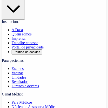
Institucional
A Dasa
Quem somos
Imprensa
Trabalhe conosco
Portal de privacidade
Política de cookies
Para pacientes
Exames
Vacinas
Unidades
Resultados
Direitos e deveres
Canal Médico
Para Médicos
Núcleo de Assessoria Médica