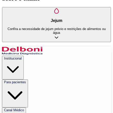
Jejum
Confira a necessidade de jejum prévio e restrições de alimentos ou
água
Institucional
Para pacientes
Canal Médico