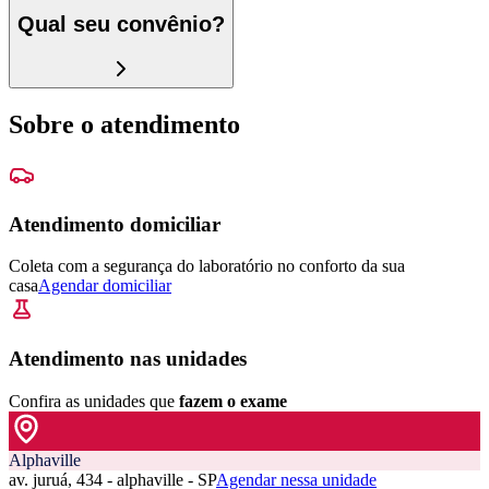
Qual seu convênio?
Sobre o atendimento
Atendimento domiciliar
Coleta com a segurança do laboratório no conforto da sua
casa
Agendar domiciliar
Atendimento nas unidades
Confira as unidades que
fazem o exame
Alphaville
av. juruá, 434 - alphaville - SP
Agendar nessa unidade