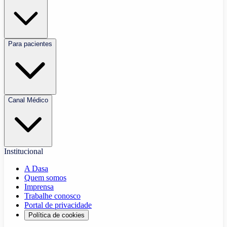
Para pacientes
Canal Médico
Institucional
A Dasa
Quem somos
Imprensa
Trabalhe conosco
Portal de privacidade
Política de cookies