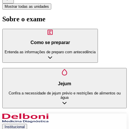
Mostrar todas as unidades
Sobre o exame
Como se preparar
Entenda as informações de preparo com antecedência
Jejum
Confira a necessidade de jejum prévio e restrições de alimentos ou
água
Institucional