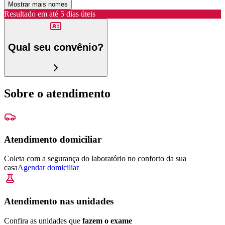
Mostrar mais nomes
Resultado em até
5 dias úteis
Qual seu convênio?
Sobre o atendimento
Atendimento domiciliar
Coleta com a segurança do laboratório no conforto da sua
casa
Agendar domiciliar
Atendimento nas unidades
Confira as unidades que
fazem o exame