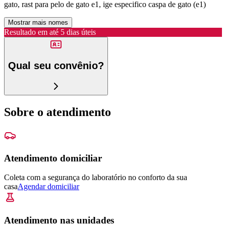
gato, rast para pelo de gato e1, ige especifico caspa de gato (e1)
Mostrar mais nomes
Resultado em até
5 dias úteis
Qual seu convênio?
Sobre o atendimento
Atendimento domiciliar
Coleta com a segurança do laboratório no conforto da sua
casa
Agendar domiciliar
Atendimento nas unidades