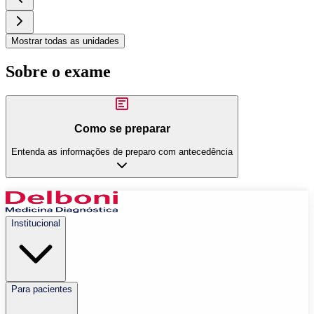
Mostrar todas as unidades
Sobre o exame
Como se preparar
Entenda as informações de preparo com antecedência
Institucional
Para pacientes