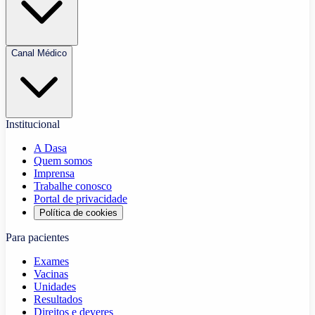
Canal Médico
Institucional
A Dasa
Quem somos
Imprensa
Trabalhe conosco
Portal de privacidade
Política de cookies
Para pacientes
Exames
Vacinas
Unidades
Resultados
Direitos e deveres