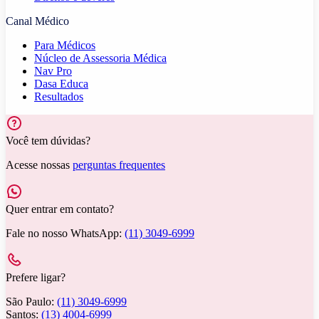
Canal Médico
Para Médicos
Núcleo de Assessoria Médica
Nav Pro
Dasa Educa
Resultados
Você tem dúvidas?
Acesse nossas
perguntas frequentes
Quer entrar em contato?
Fale no nosso WhatsApp:
(11) 3049-6999
Prefere ligar?
São Paulo:
(11) 3049-6999
Santos:
(13) 4004-6999