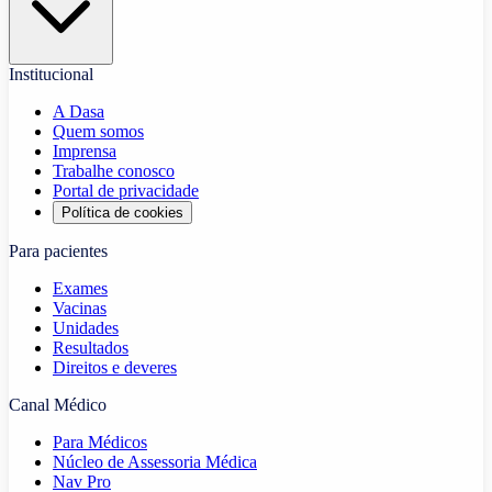
Institucional
A Dasa
Quem somos
Imprensa
Trabalhe conosco
Portal de privacidade
Política de cookies
Para pacientes
Exames
Vacinas
Unidades
Resultados
Direitos e deveres
Canal Médico
Para Médicos
Núcleo de Assessoria Médica
Nav Pro