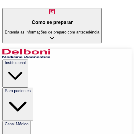
Como se preparar
Entenda as informações de preparo com antecedência
Institucional
Para pacientes
Canal Médico