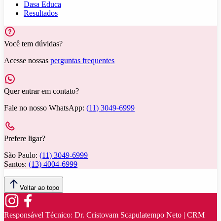
Dasa Educa
Resultados
Você tem dúvidas?
Acesse nossas
perguntas frequentes
Quer entrar em contato?
Fale no nosso WhatsApp:
(11) 3049-6999
Prefere ligar?
São Paulo:
(11) 3049-6999
Santos:
(13) 4004-6999
Voltar ao topo
Responsável Técnico:
Dr. Cristovam Scapulatempo Neto | CRM