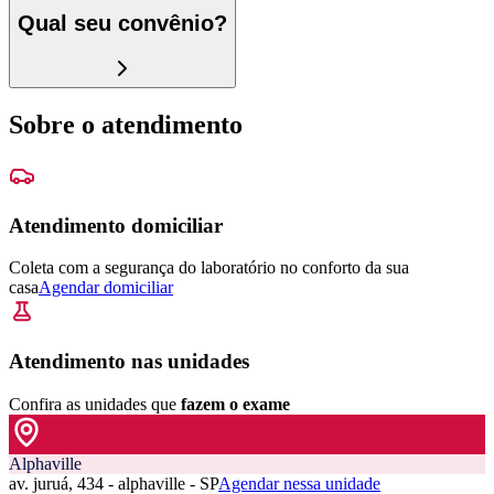
Qual seu convênio?
Sobre o atendimento
Atendimento domiciliar
Coleta com a segurança do laboratório no conforto da sua
casa
Agendar domiciliar
Atendimento nas unidades
Confira as unidades que
fazem o exame
Alphaville
av. juruá, 434 - alphaville - SP
Agendar nessa unidade