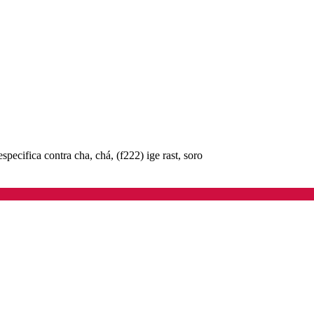
specifica contra cha, chá, (f222) ige rast, soro