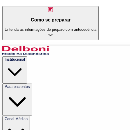
Como se preparar
Entenda as informações de preparo com antecedência
Institucional
Para pacientes
Canal Médico