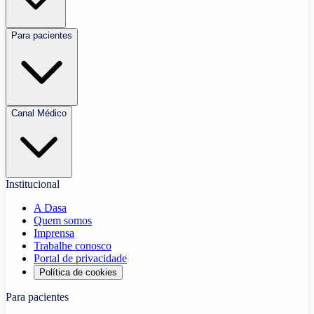
Para pacientes
Canal Médico
Institucional
A Dasa
Quem somos
Imprensa
Trabalhe conosco
Portal de privacidade
Política de cookies
Para pacientes