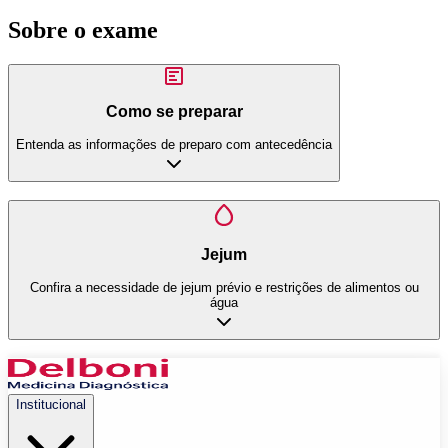
Sobre o exame
Como se preparar
Entenda as informações de preparo com antecedência
Jejum
Confira a necessidade de jejum prévio e restrições de alimentos ou
água
Institucional