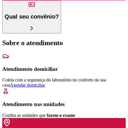
Qual seu convênio?
Sobre o atendimento
Atendimento domiciliar
Coleta com a segurança do laboratório no conforto da sua
casa
Agendar domiciliar
Atendimento nas unidades
Confira as unidades que
fazem o exame