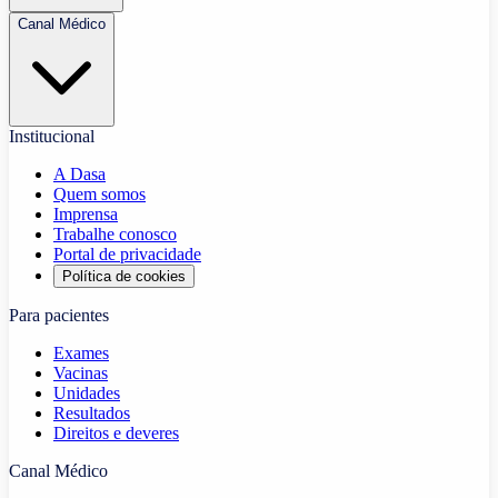
Canal Médico
Institucional
A Dasa
Quem somos
Imprensa
Trabalhe conosco
Portal de privacidade
Política de cookies
Para pacientes
Exames
Vacinas
Unidades
Resultados
Direitos e deveres
Canal Médico