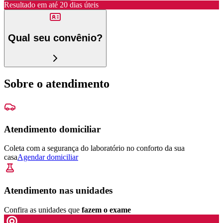
Resultado em até
20 dias úteis
Qual seu convênio?
Sobre o atendimento
Atendimento domiciliar
Coleta com a segurança do laboratório no conforto da sua
casa
Agendar domiciliar
Atendimento nas unidades
Confira as unidades que
fazem o exame