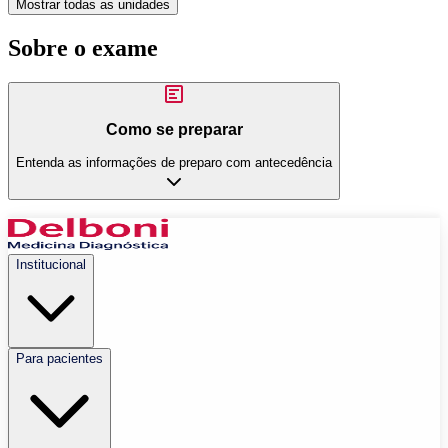
Mostrar todas as unidades
Sobre o exame
Como se preparar
Entenda as informações de preparo com antecedência
Institucional
Para pacientes