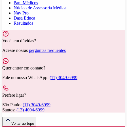
Para Médicos
Núcleo de Assessoria Médica
Nav Pro
Dasa Educa
Resultados
Você tem dúvidas?
Acesse nossas
perguntas frequentes
Quer entrar em contato?
Fale no nosso WhatsApp:
(11) 3049-6999
Prefere ligar?
São Paulo:
(11) 3049-6999
Santos:
(13) 4004-6999
Voltar ao topo