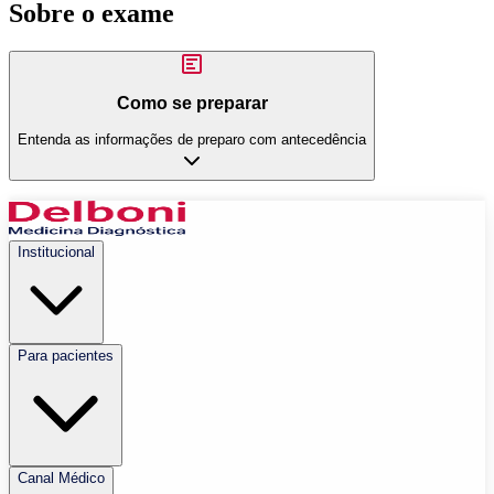
Sobre o exame
Como se preparar
Entenda as informações de preparo com antecedência
Institucional
Para pacientes
Canal Médico