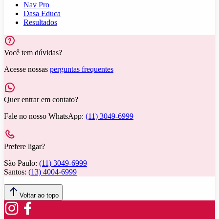
Nav Pro
Dasa Educa
Resultados
Você tem dúvidas?
Acesse nossas
perguntas frequentes
Quer entrar em contato?
Fale no nosso WhatsApp:
(11) 3049-6999
Prefere ligar?
São Paulo:
(11) 3049-6999
Santos:
(13) 4004-6999
Voltar ao topo