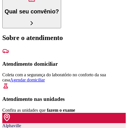
Qual seu convênio?
Sobre o atendimento
Atendimento domiciliar
Coleta com a segurança do laboratório no conforto da sua
casa
Agendar domiciliar
Atendimento nas unidades
Confira as unidades que
fazem o exame
Alphaville