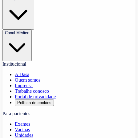
Canal Médico
Institucional
A Dasa
Quem somos
Imprensa
Trabalhe conosco
Portal de privacidade
Política de cookies
Para pacientes
Exames
Vacinas
Unidades