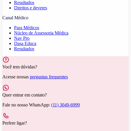
Resultados
Direitos e deveres
Canal Médico
Para Médicos
Núcleo de Assessoria Médica
Nav Pro
Dasa Educa
Resultados
Você tem dúvidas?
Acesse nossas
perguntas frequentes
Quer entrar em contato?
Fale no nosso WhatsApp:
(11) 3049-6999
Prefere ligar?