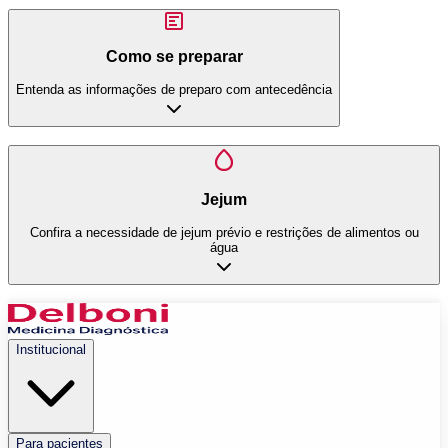
Como se preparar
Entenda as informações de preparo com antecedência
Jejum
Confira a necessidade de jejum prévio e restrições de alimentos ou
água
Institucional
Para pacientes