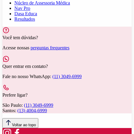
Núcleo de Assessoria Médica
Nav Pro
Dasa Educa
Resultados
Você tem dúvidas?
Acesse nossas
perguntas frequentes
Quer entrar em contato?
Fale no nosso WhatsApp:
(11) 3049-6999
Prefere ligar?
São Paulo:
(11) 3049-6999
Santos:
(13) 4004-6999
Voltar ao topo