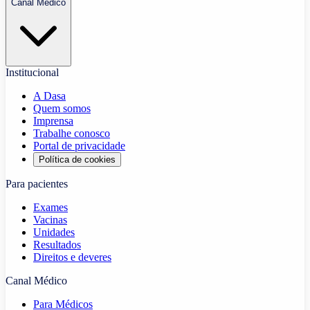
Canal Médico
Institucional
A Dasa
Quem somos
Imprensa
Trabalhe conosco
Portal de privacidade
Política de cookies
Para pacientes
Exames
Vacinas
Unidades
Resultados
Direitos e deveres
Canal Médico
Para Médicos