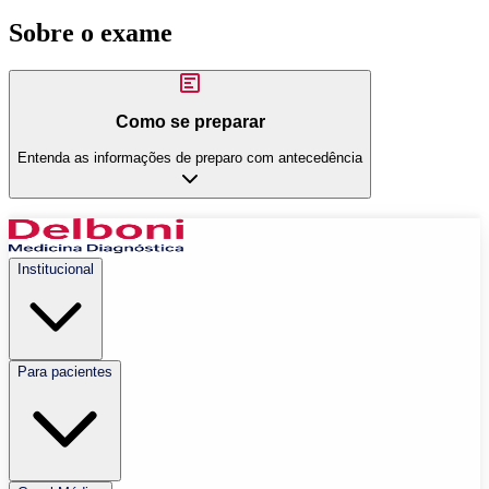
Sobre o exame
Como se preparar
Entenda as informações de preparo com antecedência
Institucional
Para pacientes