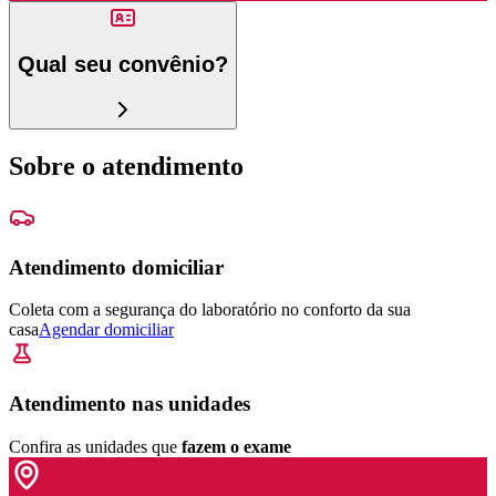
Qual seu convênio?
Sobre o atendimento
Atendimento domiciliar
Coleta com a segurança do laboratório no conforto da sua
casa
Agendar domiciliar
Atendimento nas unidades
Confira as unidades que
fazem o exame