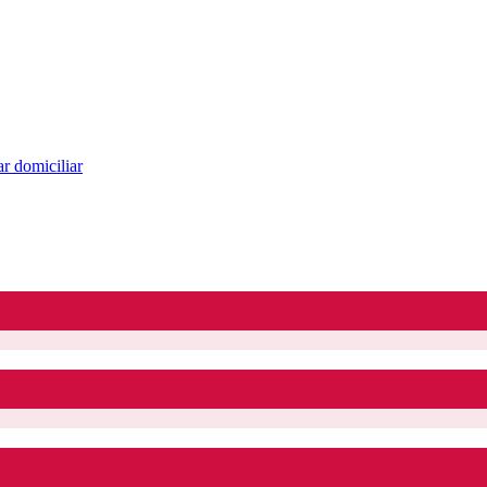
r domiciliar