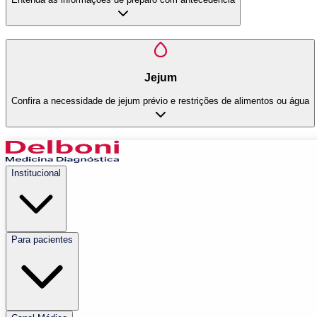
Jejum
Confira a necessidade de jejum prévio e restrições de alimentos ou água
Institucional
Para pacientes