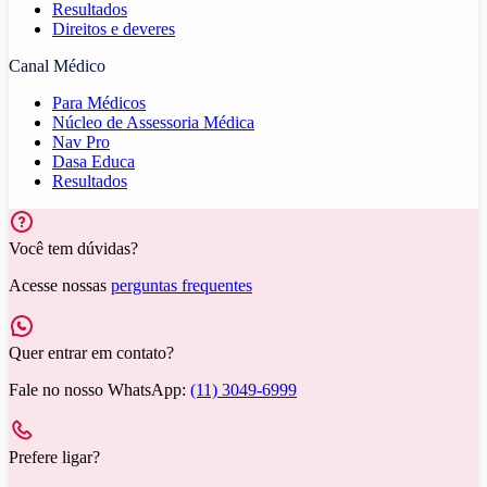
Resultados
Direitos e deveres
Canal Médico
Para Médicos
Núcleo de Assessoria Médica
Nav Pro
Dasa Educa
Resultados
Você tem dúvidas?
Acesse nossas
perguntas frequentes
Quer entrar em contato?
Fale no nosso WhatsApp:
(11) 3049-6999
Prefere ligar?