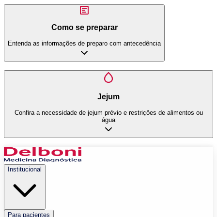
Como se preparar
Entenda as informações de preparo com antecedência
Jejum
Confira a necessidade de jejum prévio e restrições de alimentos ou
água
Institucional
Para pacientes