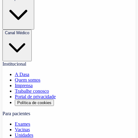
Canal Médico
Institucional
A Dasa
Quem somos
Imprensa
Trabalhe conosco
Portal de privacidade
Política de cookies
Para pacientes
Exames
Vacinas
Unidades