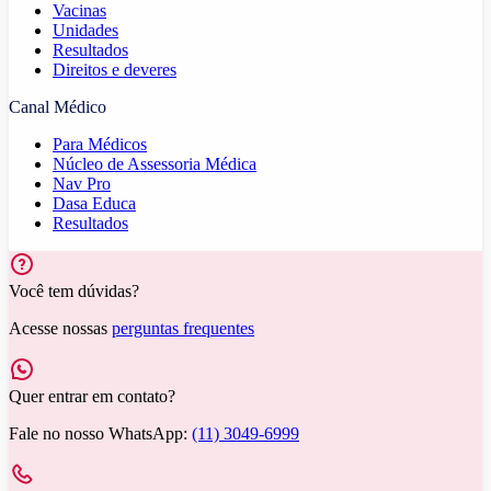
Vacinas
Unidades
Resultados
Direitos e deveres
Canal Médico
Para Médicos
Núcleo de Assessoria Médica
Nav Pro
Dasa Educa
Resultados
Você tem dúvidas?
Acesse nossas
perguntas frequentes
Quer entrar em contato?
Fale no nosso WhatsApp:
(11) 3049-6999