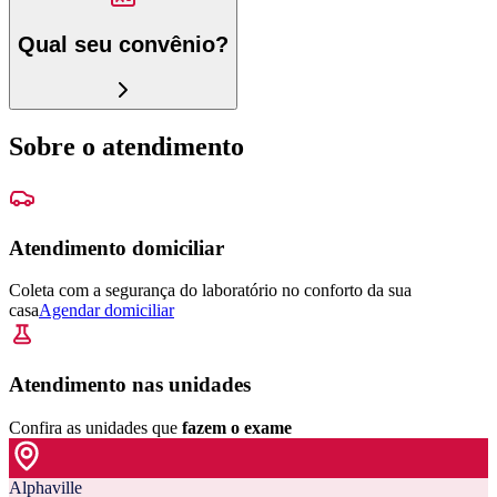
Qual seu convênio?
Sobre o atendimento
Atendimento domiciliar
Coleta com a segurança do laboratório no conforto da sua
casa
Agendar domiciliar
Atendimento nas unidades
Confira as unidades que
fazem o exame
Alphaville