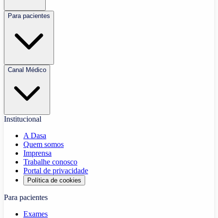
Para pacientes
Canal Médico
Institucional
A Dasa
Quem somos
Imprensa
Trabalhe conosco
Portal de privacidade
Política de cookies
Para pacientes
Exames