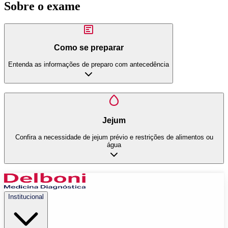
Sobre o exame
Como se preparar
Entenda as informações de preparo com antecedência
Jejum
Confira a necessidade de jejum prévio e restrições de alimentos ou
água
Institucional