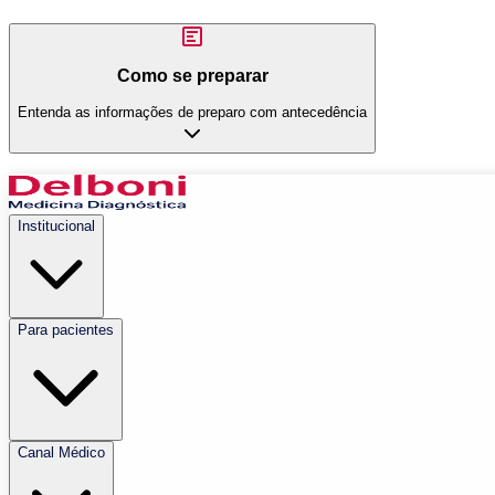
Como se preparar
Entenda as informações de preparo com antecedência
Institucional
Para pacientes
Canal Médico