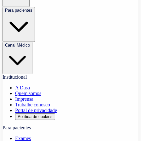
Para pacientes
Canal Médico
Institucional
A Dasa
Quem somos
Imprensa
Trabalhe conosco
Portal de privacidade
Política de cookies
Para pacientes
Exames