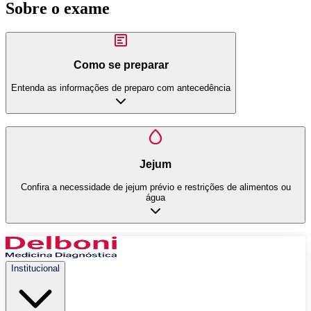
Sobre o exame
Como se preparar
Entenda as informações de preparo com antecedência
Jejum
Confira a necessidade de jejum prévio e restrições de alimentos ou
água
Institucional