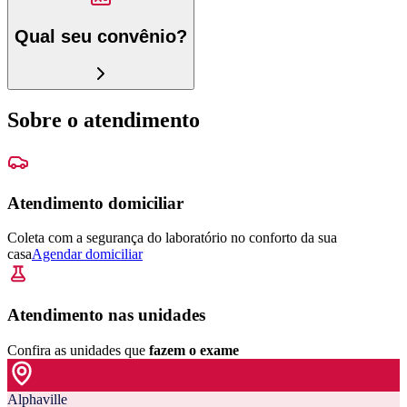
Qual seu convênio?
Sobre o atendimento
Atendimento domiciliar
Coleta com a segurança do laboratório no conforto da sua
casa
Agendar domiciliar
Atendimento nas unidades
Confira as unidades que
fazem o exame
Alphaville