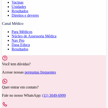
Vacinas
Unidades
Resultados
Direitos e deveres
Canal Médico
Para Médicos
Núcleo de Assessoria Médica
Nav Pro
Dasa Educa
Resultados
Você tem dúvidas?
Acesse nossas
perguntas frequentes
Quer entrar em contato?
Fale no nosso WhatsApp:
(11) 3049-6999