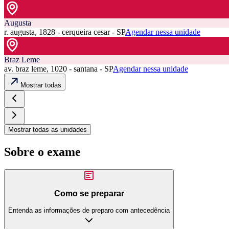
Augusta
r. augusta, 1828 - cerqueira cesar - SP
Agendar nessa unidade
Braz Leme
av. braz leme, 1020 - santana - SP
Agendar nessa unidade
Mostrar todas
Mostrar todas as unidades
Sobre o exame
Como se preparar
Entenda as informações de preparo com antecedência