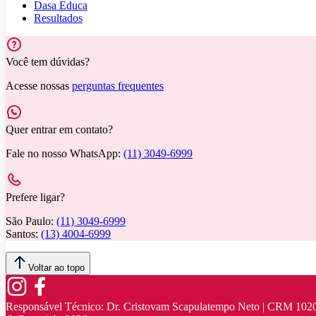
Dasa Educa
Resultados
Você tem dúvidas?
Acesse nossas
perguntas frequentes
Quer entrar em contato?
Fale no nosso WhatsApp:
(11) 3049-6999
Prefere ligar?
São Paulo:
(11) 3049-6999
Santos:
(13) 4004-6999
Voltar ao topo
Responsável Técnico:
Dr. Cristovam Scapulatempo Neto | CRM 102