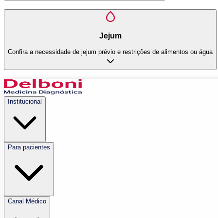
Jejum
Confira a necessidade de jejum prévio e restrições de alimentos ou água
Institucional
Para pacientes
Canal Médico