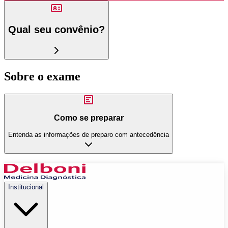
Qual seu convênio?
Sobre o exame
Como se preparar
Entenda as informações de preparo com antecedência
Institucional