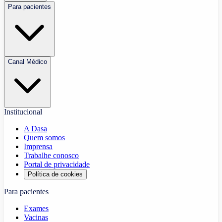
Para pacientes
Canal Médico
Institucional
A Dasa
Quem somos
Imprensa
Trabalhe conosco
Portal de privacidade
Política de cookies
Para pacientes
Exames
Vacinas