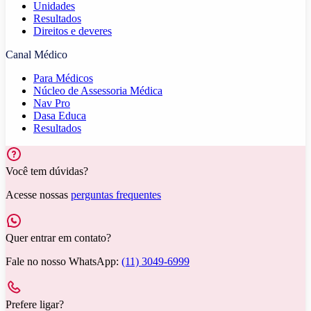
Unidades
Resultados
Direitos e deveres
Canal Médico
Para Médicos
Núcleo de Assessoria Médica
Nav Pro
Dasa Educa
Resultados
Você tem dúvidas?
Acesse nossas
perguntas frequentes
Quer entrar em contato?
Fale no nosso WhatsApp:
(11) 3049-6999
Prefere ligar?