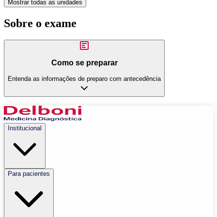
Mostrar todas as unidades
Sobre o exame
Como se preparar
Entenda as informações de preparo com antecedência
Institucional
Para pacientes