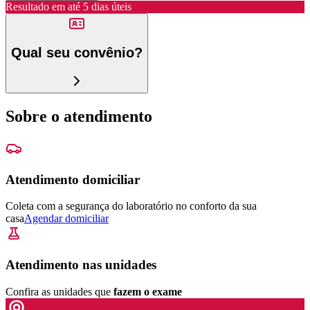
Resultado em até
5 dias úteis
Qual seu convênio?
Sobre o atendimento
Atendimento domiciliar
Coleta com a segurança do laboratório no conforto da sua
casa
Agendar domiciliar
Atendimento nas unidades
Confira as unidades que
fazem o exame