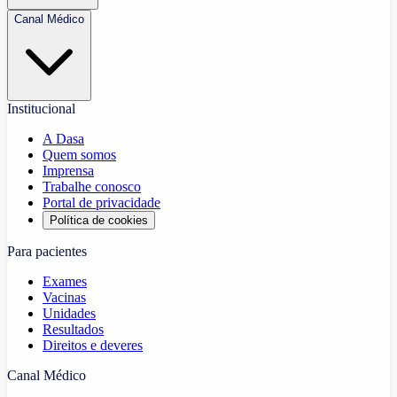
Canal Médico
Institucional
A Dasa
Quem somos
Imprensa
Trabalhe conosco
Portal de privacidade
Política de cookies
Para pacientes
Exames
Vacinas
Unidades
Resultados
Direitos e deveres
Canal Médico