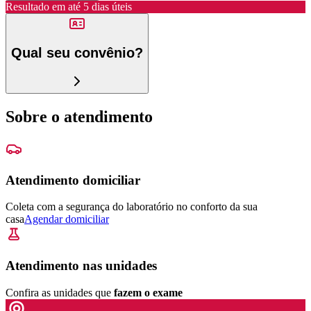
Resultado em até
5 dias úteis
Qual seu convênio?
Sobre o atendimento
Atendimento domiciliar
Coleta com a segurança do laboratório no conforto da sua
casa
Agendar domiciliar
Atendimento nas unidades
Confira as unidades que
fazem o exame