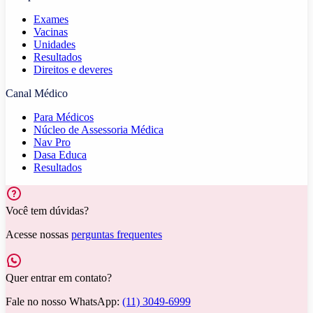
Exames
Vacinas
Unidades
Resultados
Direitos e deveres
Canal Médico
Para Médicos
Núcleo de Assessoria Médica
Nav Pro
Dasa Educa
Resultados
Você tem dúvidas?
Acesse nossas
perguntas frequentes
Quer entrar em contato?
Fale no nosso WhatsApp:
(11) 3049-6999