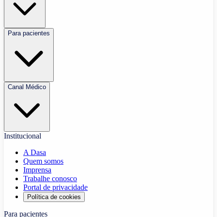
Para pacientes
Canal Médico
Institucional
A Dasa
Quem somos
Imprensa
Trabalhe conosco
Portal de privacidade
Política de cookies
Para pacientes