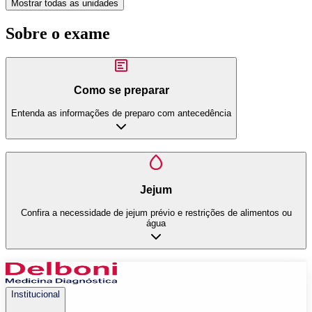
Mostrar todas as unidades
Sobre o exame
Como se preparar
Entenda as informações de preparo com antecedência
Jejum
Confira a necessidade de jejum prévio e restrições de alimentos ou
água
Institucional