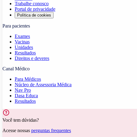
Trabalhe conosco
Portal de privacidade
Política de cookies
Para pacientes
Exames
Vacinas
Unidades
Resultados
Direitos e deveres
Canal Médico
Para Médicos
Núcleo de Assessoria Médica
Nav Pro
Dasa Educa
Resultados
Você tem dúvidas?
Acesse nossas
perguntas frequentes