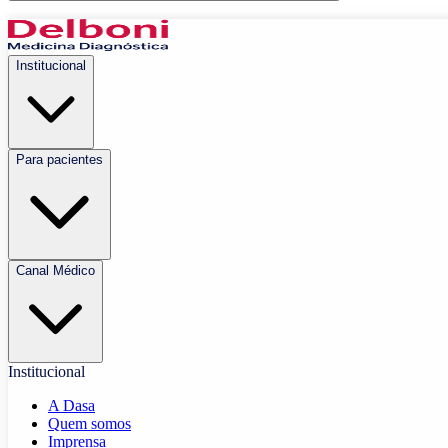
Institucional
Para pacientes
Canal Médico
Institucional
A Dasa
Quem somos
Imprensa