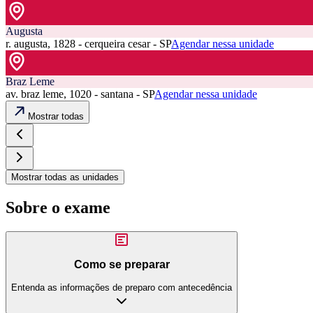
Augusta
r. augusta, 1828 - cerqueira cesar - SP
Agendar nessa unidade
Braz Leme
av. braz leme, 1020 - santana - SP
Agendar nessa unidade
Mostrar todas
Mostrar todas as unidades
Sobre o exame
Como se preparar
Entenda as informações de preparo com antecedência