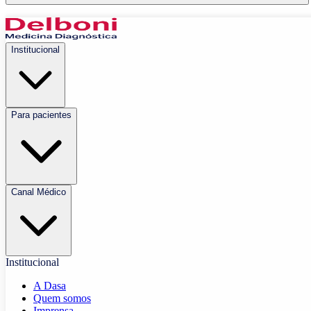
Institucional
Para pacientes
Canal Médico
Institucional
A Dasa
Quem somos
Imprensa