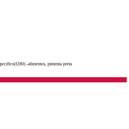
specifico(f280) -alimentos, pimenta preta