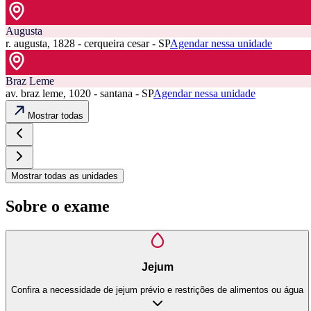
Augusta
r. augusta, 1828 - cerqueira cesar - SP
Agendar nessa unidade
Braz Leme
av. braz leme, 1020 - santana - SP
Agendar nessa unidade
Mostrar todas
Mostrar todas as unidades
Sobre o exame
Jejum
Confira a necessidade de jejum prévio e restrições de alimentos ou água